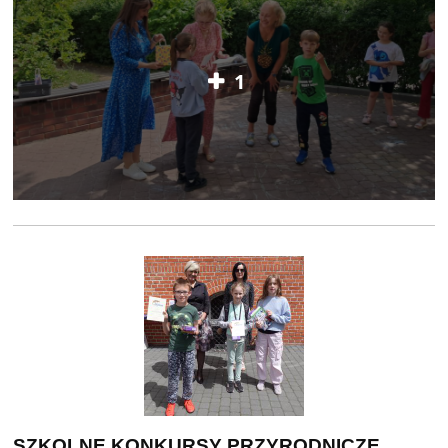
1
SZKOLNE KONKURSY PRZYRODNICZE