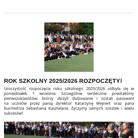
ROK SZKOLNY 2025/2026 ROZPOCZĘTY!
Uroczystość rozpoczęcia roku szkolnego 2025/2026 odbyła się w
poniedziałek 1 września. Szczególnie serdecznie powitaliśmy
pierwszoklasistów, którzy złożyli ślubowanie i zostali pasowani
na uczniów przez panią dyrektor Katarzynę Wejnert oraz pana
burmistrza Sebastiana Kasztelana. Życzymy samych szóstek i wielu
sukcesów!