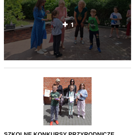
1
SZKOLNE KONKURSY PRZYRODNICZE