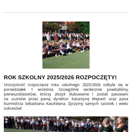
ROK SZKOLNY 2025/2026 ROZPOCZĘTY!
Uroczystość rozpoczęcia roku szkolnego 2025/2026 odbyła się w
poniedziałek 1 września. Szczególnie serdecznie powitaliśmy
pierwszoklasistów, którzy złożyli ślubowanie i zostali pasowani
na uczniów przez panią dyrektor Katarzynę Wejnert oraz pana
burmistrza Sebastiana Kasztelana. Życzymy samych szóstek i wielu
sukcesów!