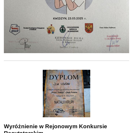
Wyróżnienie w Rejonowym Konkursie