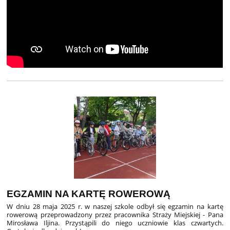
EGZAMIN NA KARTĘ ROWEROWĄ
W dniu 28 maja 2025 r. w naszej szkole odbył się egzamin na kartę
rowerową przeprowadzony przez pracownika Straży Miejskiej - Pana
Mirosława Iljina. Przystąpili do niego uczniowie klas czwartych.