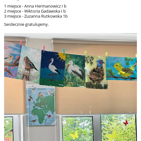
1 miejsce - Anna Hermanowicz I b
2 miejsce - Wiktoria Gadawska I b
3 miejsce - Zuzanna Rutkowska 1b
Serdecznie gratulujemy.