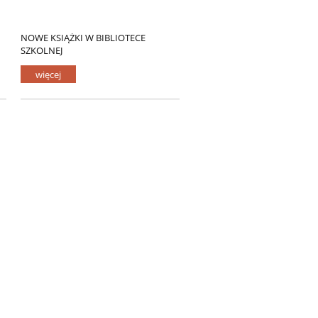
NOWE KSIĄŻKI W BIBLIOTECE
SZKOLNEJ
więcej